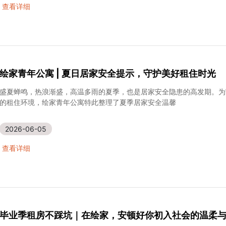
2026-06-12
查看详细
绘家青年公寓 | 夏日居家安全提示，守护美好租住时光
盛夏蝉鸣，热浪渐盛，高温多雨的夏季，也是居家安全隐患的高发期。为
的租住环境，绘家青年公寓特此整理了夏季居家安全温馨
2026-06-05
查看详细