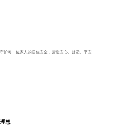
守护每一位家人的居住安全，营造安心、舒适、平安