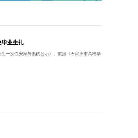
校毕业生扎
毕业生一次性安家补贴的公示》。依据《石家庄市高校毕