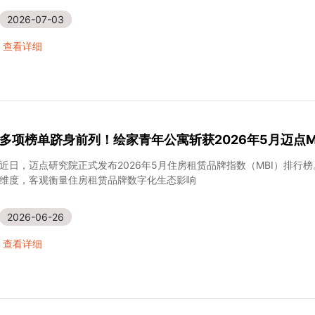
为切实保障每一位住户的身体健康和居住安全，守护大家
2026-07-03
查看详细
多项榜单跻身前列！绘家青年公寓斩获2026年5月迈点M
近日，迈点研究院正式发布2026年5月住房租赁品牌指数（MBI）排行
维度，客观衡量住房租赁品牌数字化生态影响
2026-06-26
查看详细