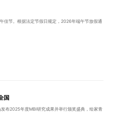
午佳节。根据法定节假日规定，2026年端午节放假通
全国
布2025年度MBI研究成果并举行颁奖盛典，绘家青