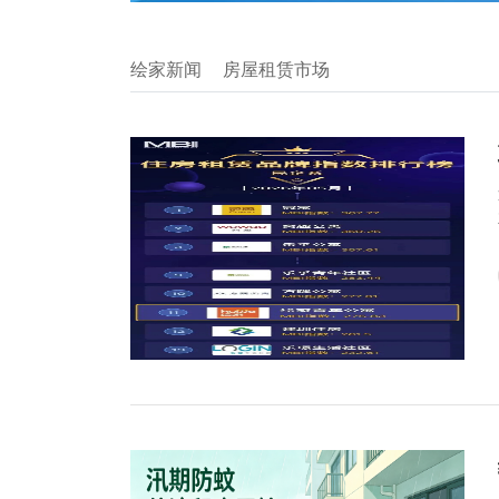
绘家新闻
房屋租赁市场