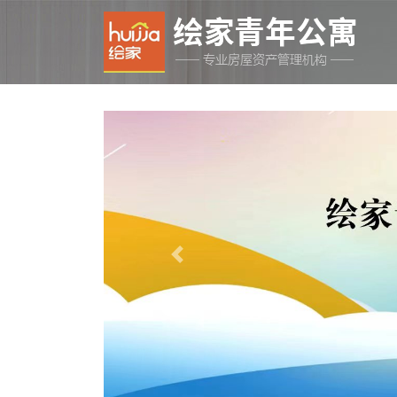
Previous