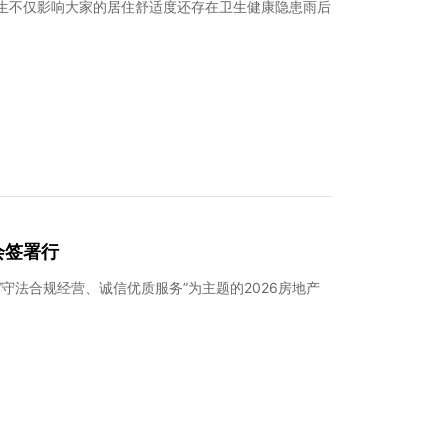
滋生不仅影响大家的居住舒适度还存在卫生健康隐患雨后
会签署行
守法合规经营、诚信优质服务”为主题的2026房地产