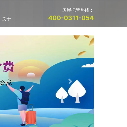
房屋托管热线：
400-0311-054
关于
Next