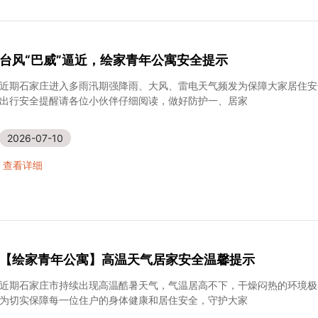
台风“巴威”逼近，绘家青年公寓安全提示
近期石家庄进入多雨汛期强降雨、大风、雷电天气频发为保障大家居住安
出行安全提醒请各位小伙伴仔细阅读，做好防护一、居家
2026-07-10
查看详细
【绘家青年公寓】高温天气居家安全温馨提示
近期石家庄市持续出现高温酷暑天气，气温居高不下，干燥闷热的环境极