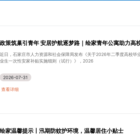
政策筑巢引青年 安居护航逐梦路｜绘家青年公寓助力高
近日，石家庄市人力资源和社会保障局发布《关于2026年二季度高校
业生一次性安家补贴实施细则（试行）》，2026
2026-07-31
查看详细
绘家温馨提示丨汛期防蚊护环境，温馨居住小贴士