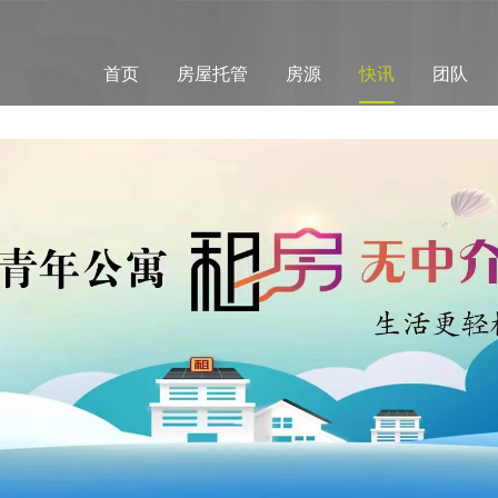
首页
房屋托管
房源
快讯
团队