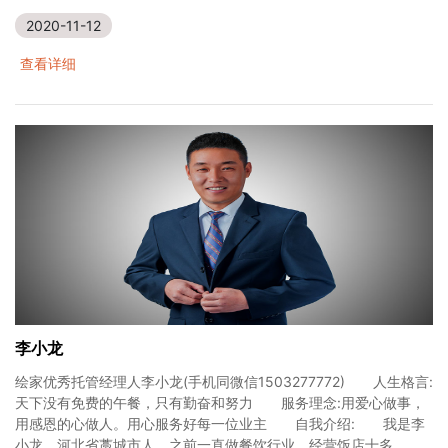
2020-11-12
查看详细
李小龙
绘家优秀托管经理人李小龙(手机同微信1503277772) 人生格言:
天下没有免费的午餐，只有勤奋和努力 服务理念:用爱心做事，
用感恩的心做人。用心服务好每一位业主 自我介绍: 我是李
小龙，河北省藁城市人，之前一直做餐饮行业，经营饭店十多