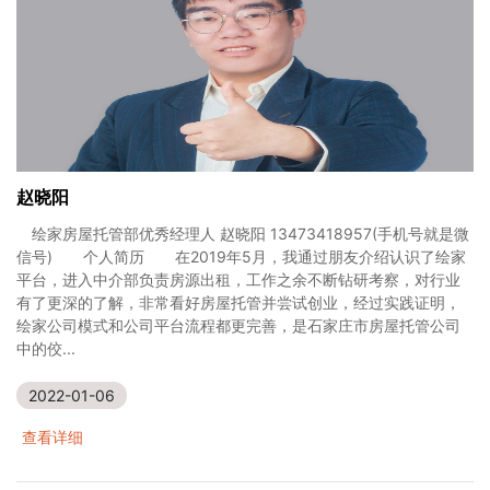
赵晓阳
绘家房屋托管部优秀经理人 赵晓阳 13473418957(手机号就是微
信号) 个人简历 在2019年5月，我通过朋友介绍认识了绘家
平台，进入中介部负责房源出租，工作之余不断钻研考察，对行业
有了更深的了解，非常看好房屋托管并尝试创业，经过实践证明，
绘家公司模式和公司平台流程都更完善，是石家庄市房屋托管公司
中的佼...
2022-01-06
查看详细