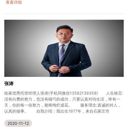
查看详细
张涛
绘家优秀托管经理人张涛(手机同微信13582139358) 人生格言:
没有白费的努力，也没有碰巧的成功，只要认真对待生活，终有一
天，你的每一份努力，都将绚烂成花。 服务理念:真诚的对人，
认真的做事。 自我介绍：我出生1977年，来自石家庄市
2020-11-12