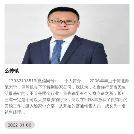
么传镇
13932193513(微信同号) 个人简介 2006年毕业于河北师
范大学，偶然机会下了解到绘家公司，我认为，衣食住行是市民生
活最基础的，不管是哪个行业，首先都要有个安身立命之所，长租
公寓一定是个可以大展拳脚的行业，所以在2018年放弃了供销社的
安稳工作，进入绘家中介部，从开始的普通销售人员，成长为一名
销售经理...
2022-01-06