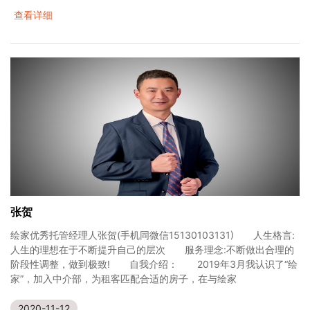
查看详细
张贺
绘家优秀托管经理人张贺(手机同微信15130103131) 人生格言:
人生的理想在于不断提升自己的层次 服务理念:不断做出合理的
阶段性调整，做到极致! 自我介绍： 2019年3月我认识了“绘
家”，加入中介部，为租客匹配合适的房子，在与绘家
2020-11-12