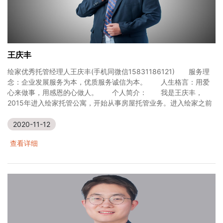
王庆丰
绘家优秀托管经理人王庆丰(手机同微信15831186121) 服务理
念：企业发展服务为本，优质服务诚信为本。 人生格言：用爱
心来做事，用感恩的心做人。 个人简介： 我是王庆丰，
2015年进入绘家托管公寓，开始从事房屋托管业务。进入绘家之前
2020-11-12
查看详细