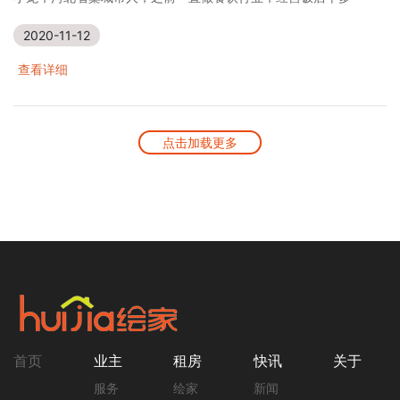
2020-11-12
查看详细
点击加载更多
首页
业主
租房
快讯
关于
服务
绘家
新闻