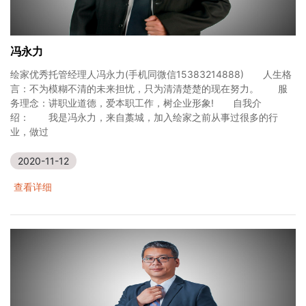
冯永力
绘家优秀托管经理人冯永力(手机同微信15383214888) 人生格
言：不为模糊不清的未来担忧，只为清清楚楚的现在努力。 服
务理念：讲职业道德，爱本职工作，树企业形象! 自我介
绍： 我是冯永力，来自藁城，加入绘家之前从事过很多的行
业，做过
2020-11-12
查看详细