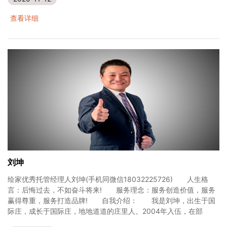
查看详细
刘坤
绘家优秀托管经理人刘坤(手机同微信18032225726) 人生格
言：后悔过去，不如奋斗将来! 服务理念：服务创造价值，服务
赢得尊重，服务打造品牌! 自我介绍： 我是刘坤，出生于国
际庄，成长于国际庄，地地道道的庄里人。2004年入伍，在部