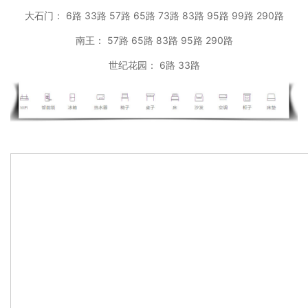
大石门： 6路 33路 57路 65路 73路 83路 95路 99路 290路
南王： 57路 65路 83路 95路 290路
世纪花园： 6路 33路