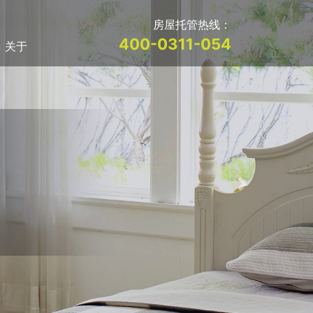
房屋托管热线：
400-0311-054
关于
Next