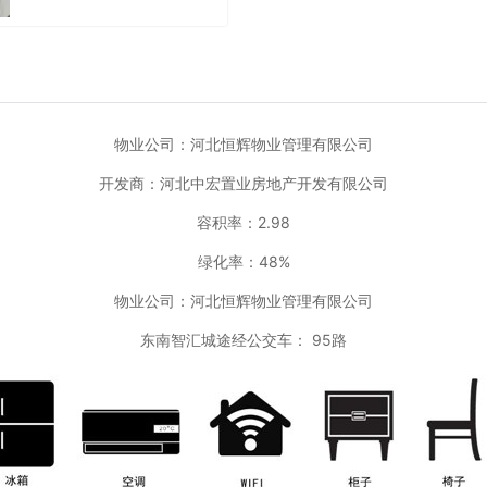
物业公司：河北恒辉物业管理有限公司
开发商：河北中宏置业房地产开发有限公司
容积率：2.98
绿化率：48%
物业公司：河北恒辉物业管理有限公司
东南智汇城途经公交车： 95路