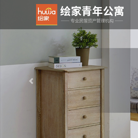
Previous