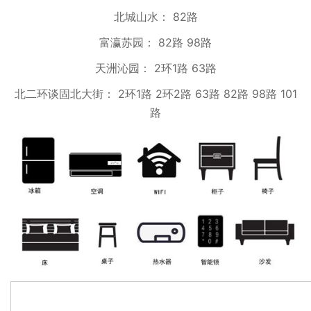
北城山水： 82路
富瀛苏园： 82路 98路
天洲沁园： 2环1路 63路
北二环谈固北大街： 2环1路 2环2路 63路 82路 98路 101
路