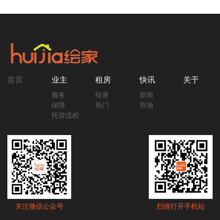
首页
业主
租房
快讯
关于
服务
绘家
新闻
保障
热门
市场
托管流程
关注微信公众号
扫描打开手机站