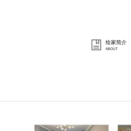
绘家简介
ABOUT