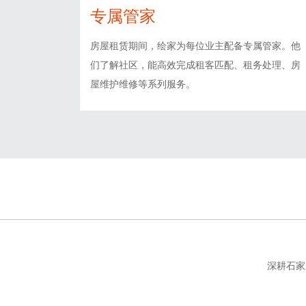
专属管家
房屋租赁期间，绘家为每位业主配备专属管家。他
们了解社区，能高效完成租客匹配、租务处理、房
屋维护维修等系列服务。
深耕石家