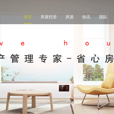
首页
房屋托管
房源
快讯
团队