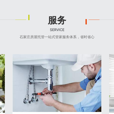
服务
SERVICE
石家庄房屋托管一站式管家服务体系，省时省心