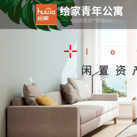
Previous