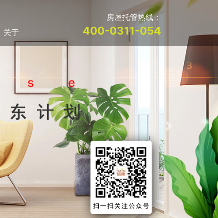
房屋托管热线：
400-0311-054
关于
Next