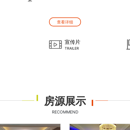
查看详细
宣传片
TRAILER
房源展示
RECOMMEND