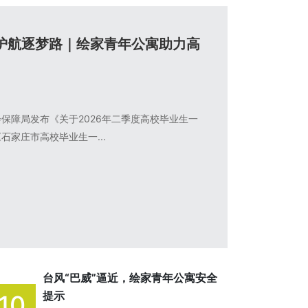
护航逐梦路｜绘家青年公寓助力高
保障局发布《关于2026年二季度高校毕业生一
家庄市高校毕业生一...
台风“巴威”逼近，绘家青年公寓安全
提示
10