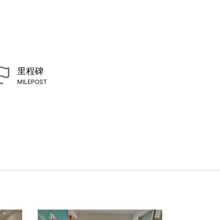
里程碑
MILEPOST