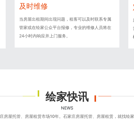
及时维修
当房屋出租期间出现问题，租客可以及时联系专属
管家或在绘家公众平台报修，专业的维修人员将在
24小时内响应并上门服务。
绘家快讯
NEWS
庄房屋托管、房屋租赁市场10年。石家庄房屋托管、房屋租赁，就找绘