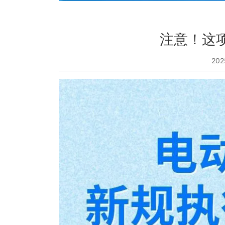
注意！这
202