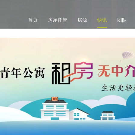
首页
房屋托管
房源
快讯
团队