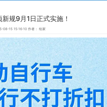
项新规9月1日正式实施！
5-08-15 15:16:10 作者： 绘家