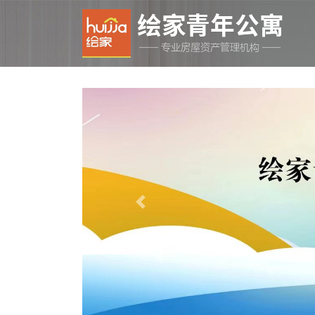
Previous