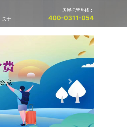
房屋托管热线：
400-0311-054
关于
Next